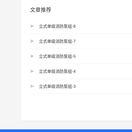
文章推荐
立式单级消防泵组-8
立式单级消防泵组-7
立式单级消防泵组-5
立式单级消防泵组-4
立式单级消防泵组-3