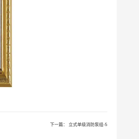
下一篇：
立式单级消防泵组-5