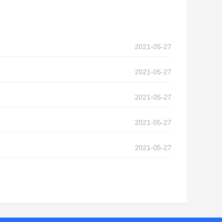
2021-05-27
2021-05-27
2021-05-27
2021-05-27
2021-05-27