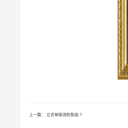
上一篇：
立式单级消防泵组-7