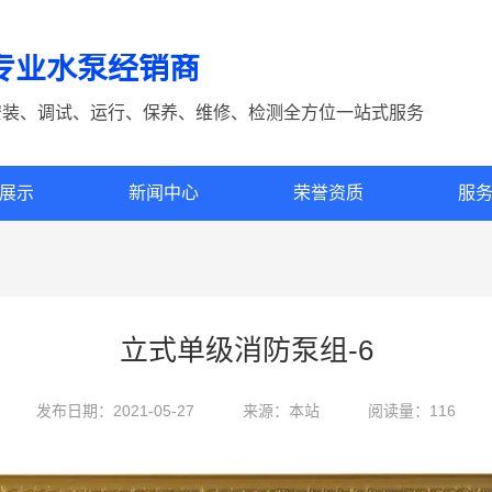
专业水泵经销商
安装、调试、运行、保养、维修、检测全方位一站式服务
展示
新闻中心
荣誉资质
服
立式单级消防泵组-6
发布日期：2021-05-27
来源：本站
阅读量：116