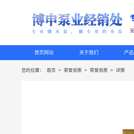
首页网站
关于我们
产品
您的位置：
首页
>
荣誉资质
>
荣誉资质
>
详情