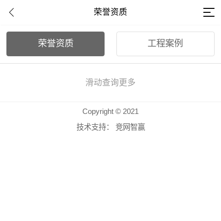
荣誉资质
荣誉资质
工程案例
滑动查询更多
Copyright © 2021
技术支持：
竞网智赢