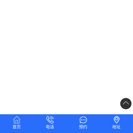
首页
电话
预约
地址