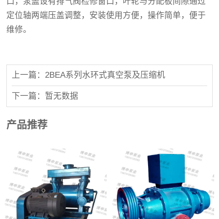
口，泵盖设有排气阀检修窗口，叶轮与分配板间隙通过
定位轴两端压盖调整，安装使用方便，操作简单，便于
维修。
上一篇：2BEA系列水环式真空泵及压缩机
下一篇：暂无数据
产品推荐