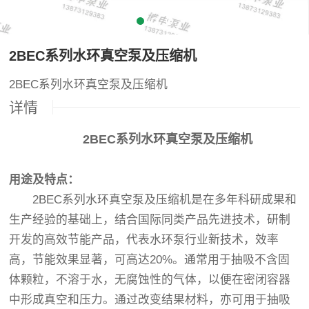
2BEC系列水环真空泵及压缩机
2BEC系列水环真空泵及压缩机
详情
2BEC系列水环真空泵及压缩机
用途及特点：
2BEC系列水环真空泵及压缩机是在多年科研成果和
生产经验的基础上，结合国际同类产品先进技术，研制
开发的高效节能产品，代表水环泵行业新技术，效率
高，节能效果显著，可高达20%。通常用于抽吸不含固
体颗粒，不溶于水，无腐蚀性的气体，以便在密闭容器
中形成真空和压力。通过改变结果材料，亦可用于抽吸