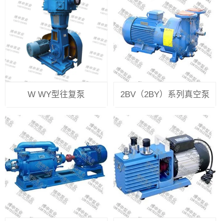
W WY型往复泵
2BV（2BY）系列真空泵