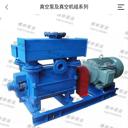
真空泵及真空机组系列