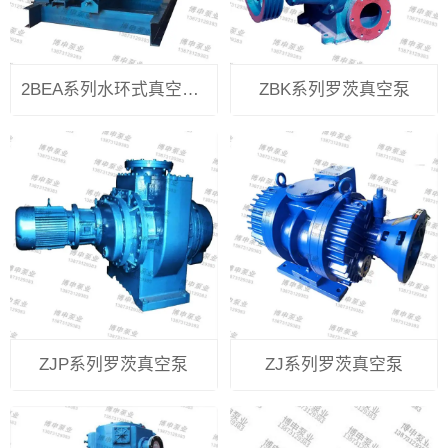
2BEA系列水环式真空泵及压缩机
ZBK系列罗茨真空泵
ZJP系列罗茨真空泵
ZJ系列罗茨真空泵