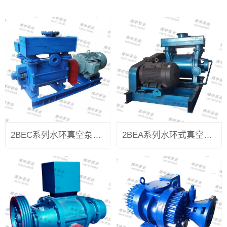
2BEC系列水环真空泵及压缩机
2BEA系列水环式真空泵及压缩机