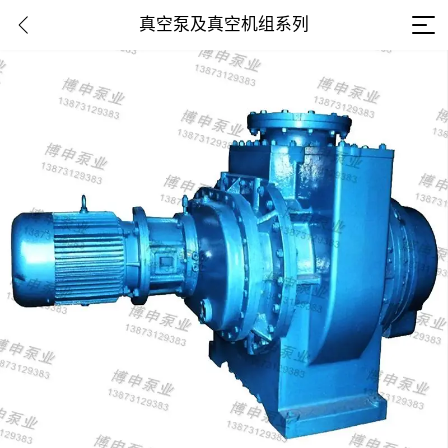
真空泵及真空机组系列