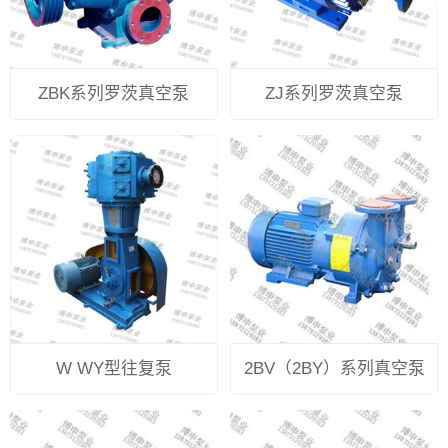
ZBK系列罗茨真空泵
ZJ系列罗茨真空泵
W WY型往复泵
2BV（2BY）系列真空泵